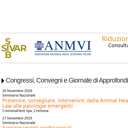
Riduzion
Consulta
Congressi, Convegni e Giornate di Approfond
26 Novembre 2026
Seminario Nazionale
Prevenire, sorvegliare, intervenire: dalla Animal Hea
Law alle patologie emergenti
CremonaFiere Spa, Cremona
27 Novembre 2026
Seminario Nazionale
Aggiornamenti professionali