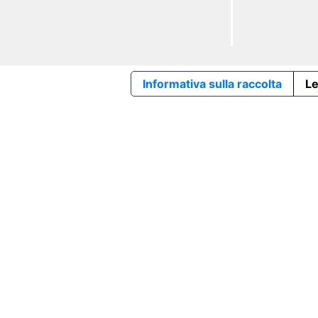
Informativa sulla raccolta
Le