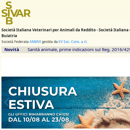
Società Italiana Veterinari per Animali da Reddito - Società Italiana 
Buiatria
Società Federata
ANMVI
gestita da
EV Soc. Cons. a r.l.
Novità
Sanità animale, prime indicazioni sul Reg. 2016/42