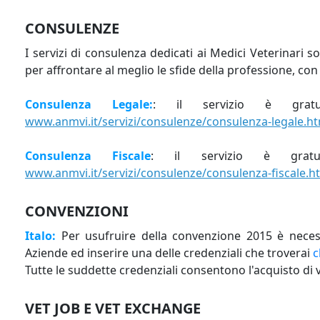
CONSULENZE
I servizi di consulenza dedicati ai Medici Veterinari 
per affrontare al meglio le sfide della professione, con 
Consulenza Legale:
: il servizio è grat
www.anmvi.it/servizi/consulenze/consulenza-legale.h
Consulenza Fiscale
: il servizio è grat
www.anmvi.it/servizi/consulenze/consulenza-fiscale.h
CONVENZIONI
Italo:
Per usufruire della convenzione 2015 è necess
Aziende ed inserire una delle credenziali che troverai
c
Tutte le suddette credenziali consentono l'acquisto di v
VET JOB E VET EXCHANGE