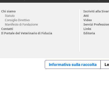
Chi siamo
Iscriviti alla Siva
Statuto
Atti
Consiglio Direttivo
Video
Manifesto di Fondazione
Servizi Profession
Contatti
Links
Il Portale del Veterinario di Fiducia
Editoria
Informativa sulla raccolta
Le